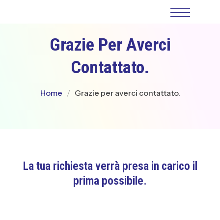
Grazie Per Averci
Contattato.
Home
Grazie per averci contattato.
La tua richiesta verrà presa in carico il
prima possibile.